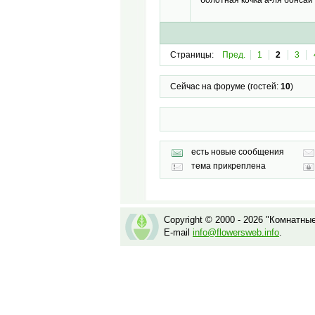
Страницы:
Пред.
1
2
3
Сейчас на форуме (гостей:
10
)
есть новые сообщения
тема прикреплена
Copyright © 2000 - 2026 "Комнатны
E-mail
info@flowersweb.info
.