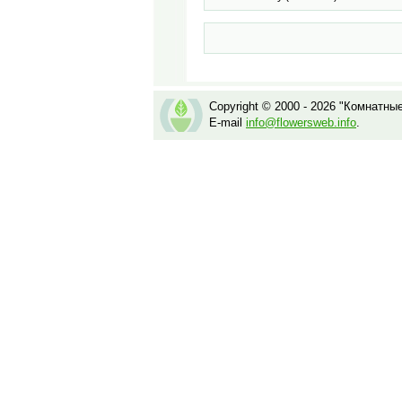
Copyright © 2000 - 2026 "Комнатны
E-mail
info@flowersweb.info
.