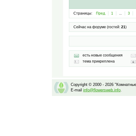
Страницы:
Пред.
1
...
3
Сейчас на форуме (гостей:
21
)
есть новые сообщения
тема прикреплена
Copyright © 2000 - 2026 "Комнатны
E-mail
info@flowersweb.info
.