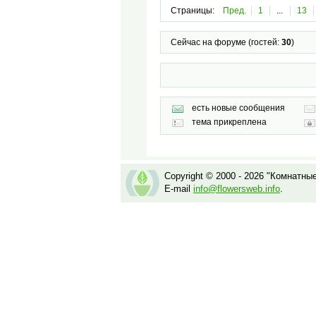
Страницы:
Пред.
1
...
13
Сейчас на форуме (гостей:
30
)
есть новые сообщения
тема прикреплена
Copyright © 2000 - 2026 "Комнатны
E-mail
info@flowersweb.info
.