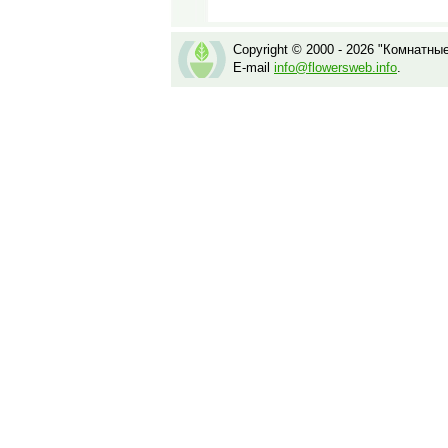
Copyright © 2000 - 2026 "Комнатны
E-mail
info@flowersweb.info
.