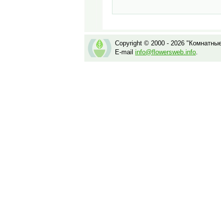
Copyright © 2000 - 2026 "Комнатны
E-mail
info@flowersweb.info
.