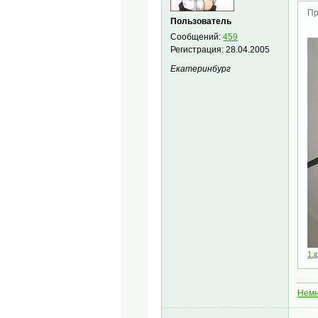
Пр
Пользователь
Сообщений:
459
Регистрация:
28.04.2005
Екатеринбург
1.j
Немн