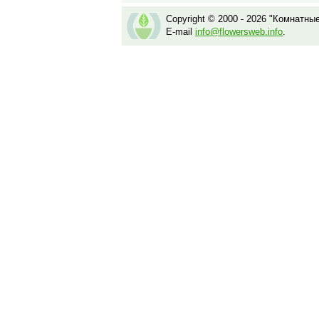
Copyright © 2000 - 2026 "Комнатны
E-mail
info@flowersweb.info
.