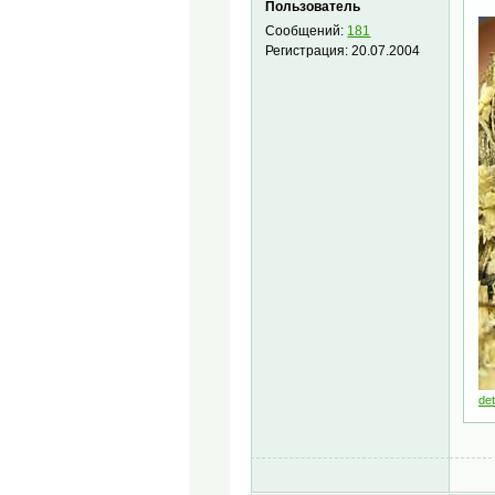
Пользователь
Сообщений:
181
Регистрация:
20.07.2004
de