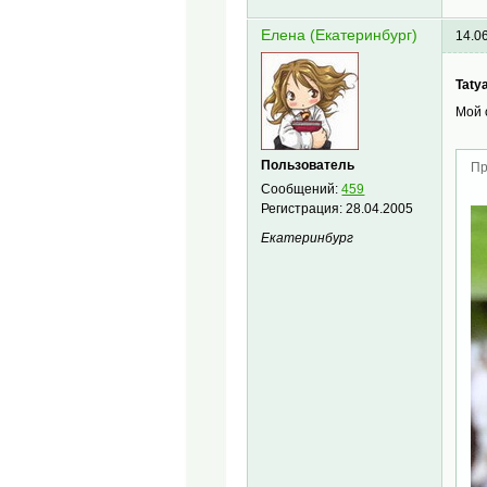
Елена (Екатеринбург)
14.0
Taty
Мой 
Пользователь
Пр
Сообщений:
459
Регистрация:
28.04.2005
Екатеринбург