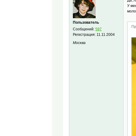
Да, 
У ме
моло
Пользователь
Пр
Сообщений:
597
Регистрация:
11.11.2004
Москва