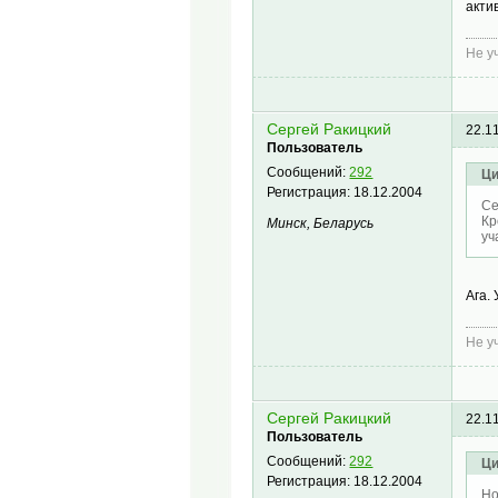
акти
Не у
Сергей Ракицкий
22.1
Пользователь
Сообщений:
292
Ци
Регистрация:
18.12.2004
Се
Кр
Минск, Беларусь
уч
Ага.
Не у
Сергей Ракицкий
22.1
Пользователь
Сообщений:
292
Ци
Регистрация:
18.12.2004
Ho