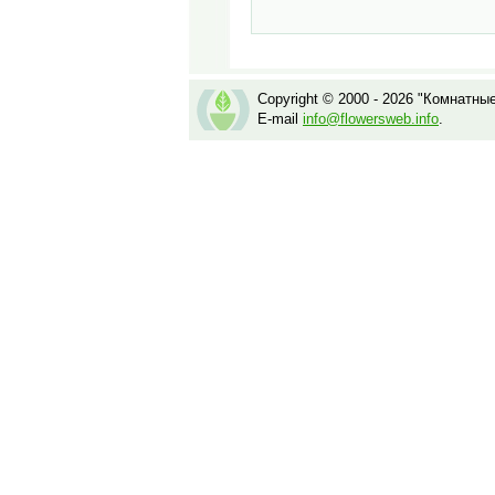
Copyright © 2000 - 2026 "Комнатны
E-mail
info@flowersweb.info
.