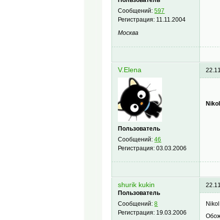
Сообщений:
597
Регистрация:
11.11.2004
Москва
V.Elena
22.1
Nikol
Пользователь
Сообщений:
46
Регистрация:
03.03.2006
shurik kukin
22.1
Пользователь
Niko
Сообщений:
8
Регистрация:
19.03.2006
Обож