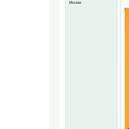
Москва