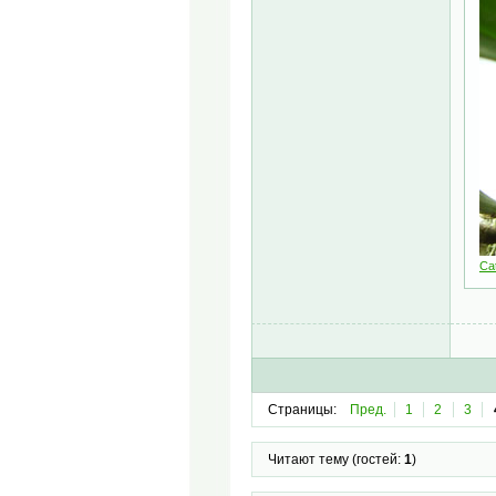
Cat
Страницы:
Пред.
1
2
3
Читают тему (гостей:
1
)