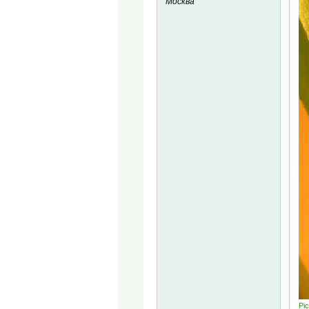
Москва
Pic