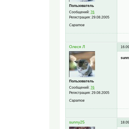
Пользователь
Сообщений:
76
Регистрация:
29.08.2005
Саратов
Олеся Л
16.0
sunn
Пользователь
Сообщений:
76
Регистрация:
29.08.2005
Саратов
sunny25
18.0