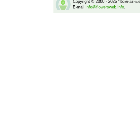
Copyright © 2000 - 2026 "Комнатны
E-mail
info@flowersweb.info
.