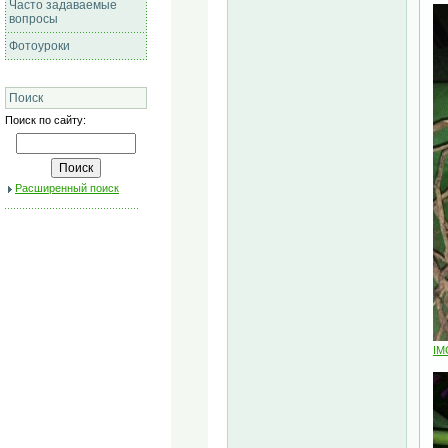
Часто задаваемые
вопросы
Фотоуроки
Поиск
Поиск по сайту:
Расширенный поиск
IM