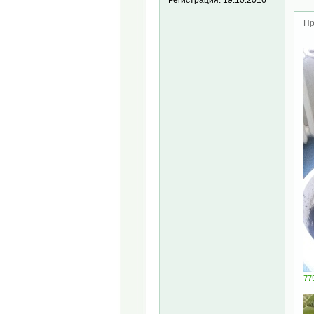
Регистрация:
19.10.2016
Пр
77