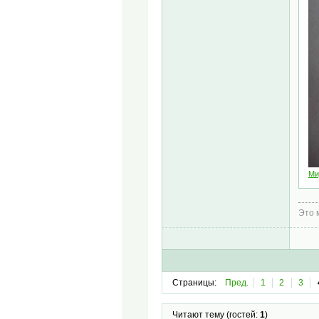
Ми
Это 
Страницы:
Пред.
1
2
3
Читают тему (гостей:
1
)