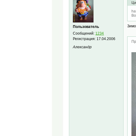
Ци
ha
Во
Зимо
Пользователь
Сообщений:
1234
Регистрация:
17.04.2006
Пр
Александр