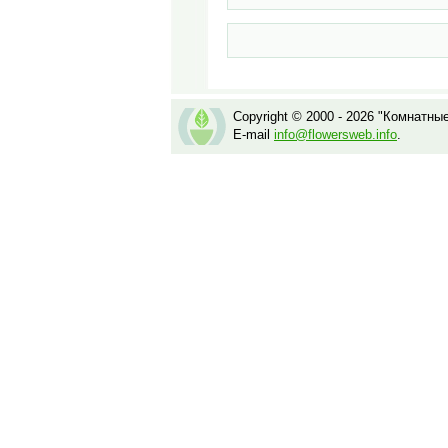
Copyright © 2000 - 2026 "Комнатны
E-mail
info@flowersweb.info
.