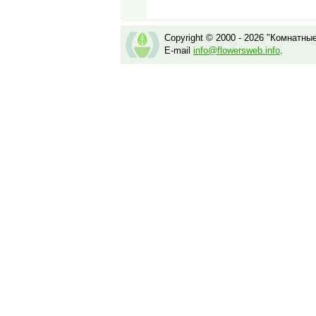
Copyright © 2000 - 2026 "Комнатны
E-mail
info@flowersweb.info
.