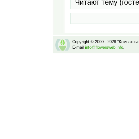
Читают тему (гост
Copyright © 2000 - 2026 "Комнатны
E-mail
info@flowersweb.info
.