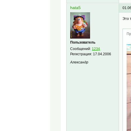
hata5
01.0
Это 
Пр
Пользователь
Сообщений:
1234
Регистрация:
17.04.2006
Александр