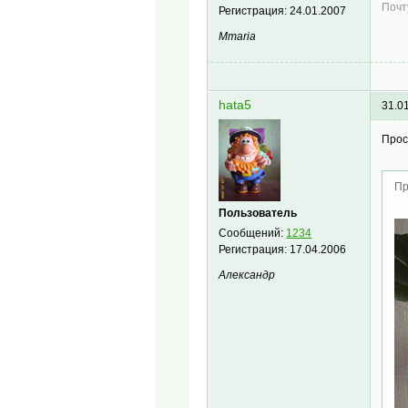
Почт
Регистрация:
24.01.2007
Mmaria
hata5
31.0
Прос
Пр
Пользователь
Сообщений:
1234
Регистрация:
17.04.2006
Александр