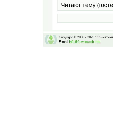
Читают тему (гост
Copyright © 2000 - 2026 "Комнатны
E-mail
info@flowersweb.info
.