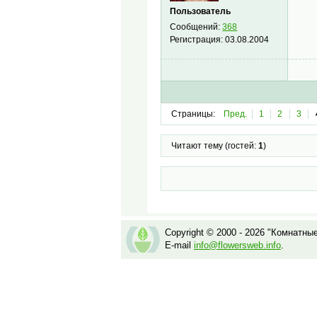
Пользователь
Сообщений:
368
Регистрация:
03.08.2004
Страницы:
Пред.
1
2
3
Читают тему (гостей:
1
)
Copyright © 2000 - 2026 "Комнатны
E-mail
info@flowersweb.info
.