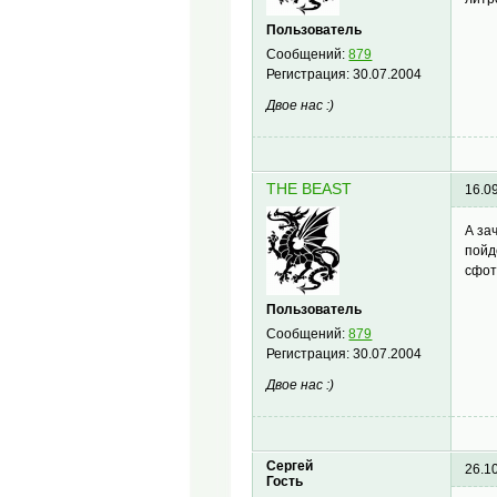
Пользователь
Сообщений:
879
Регистрация:
30.07.2004
Двое нас :)
THE BEAST
16.0
А за
пойд
сфот
Пользователь
Сообщений:
879
Регистрация:
30.07.2004
Двое нас :)
Сергей
26.1
Гость