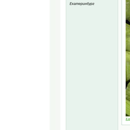
Екатеринбург
4.j