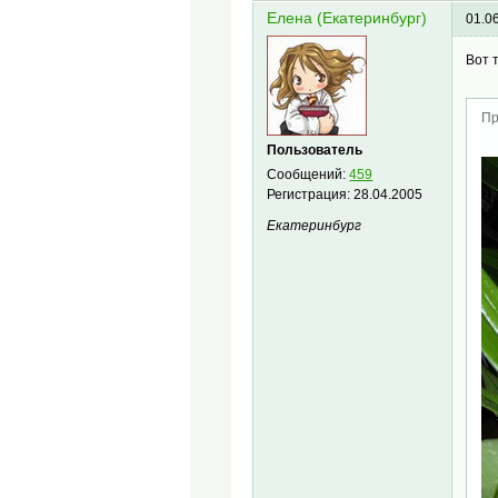
Елена (Екатеринбург)
01.0
Вот 
Пр
Пользователь
Сообщений:
459
Регистрация:
28.04.2005
Екатеринбург