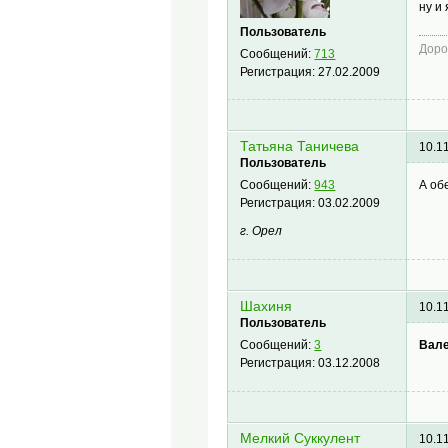
ну и
Пользователь
Доро
Сообщений:
713
Регистрация:
27.02.2009
Татьяна Таничева
10.1
Пользователь
А об
Сообщений:
943
Регистрация:
03.02.2009
г. Орел
Шахиня
10.1
Пользователь
Вал
Сообщений:
3
Регистрация:
03.12.2008
Мелкий Суккулент
10.1