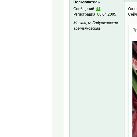
Пользователь
Он т
Сообщений:
44
Сейч
Регистрация:
08.04.2005
Москва, м. Бабушкинская -
Третьяковская
Пр