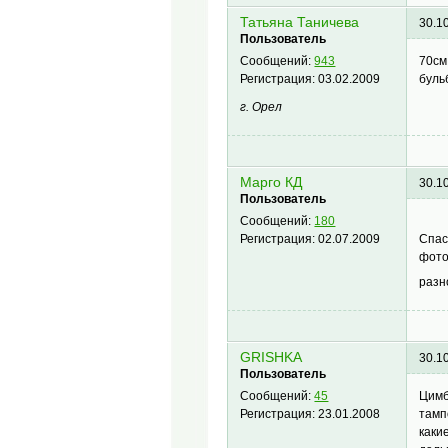
Татьяна Таничева
30.1
Пользователь
70см
Сообщений:
943
буль
Регистрация:
03.02.2009
г. Орел
Марго КД
30.1
Пользователь
Сообщений:
180
Спас
Регистрация:
02.07.2009
фото
разн
GRISHKA
30.1
Пользователь
Цимб
Сообщений:
45
тамп
Регистрация:
23.01.2008
каки