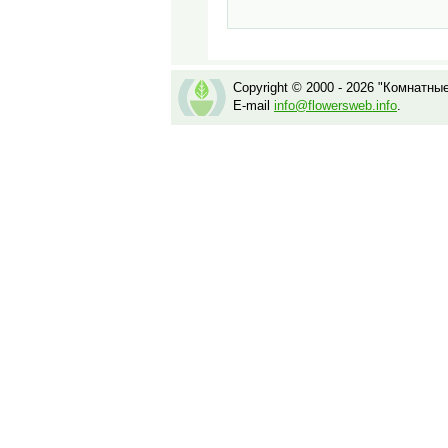
Copyright © 2000 - 2026 "Комнатны
E-mail
info@flowersweb.info
.