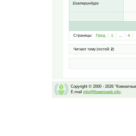
Екатеринбург
Страницы:
Пред.
1
...
4
Читают тему (гостей:
2
)
Copyright © 2000 - 2026 "Комнатны
E-mail
info@flowersweb.info
.