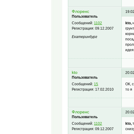
Флоренс
19.0
Пользователь
kto,
н
Сообщений:
1102
грун
Регистрация:
09.12.2007
корн
Екатеринбург
поса
прол
идея
kto
20.0
Пользователь
ОК, 
Сообщений:
15
то я
Регистрация:
17.02.2010
Флоренс
20.0
Пользователь
kto,
т
Сообщений:
1102
сниз
Регистрация:
09.12.2007