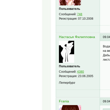
Пользователь
Сообщений:
748
Регистрация:
07.10.2008
Настасья Филипповна
09.0
Вода
на в
Дабы
лист
Пользователь
Сообщений:
4380
Регистрация:
23.06.2005
Петербург
Frania
09.0