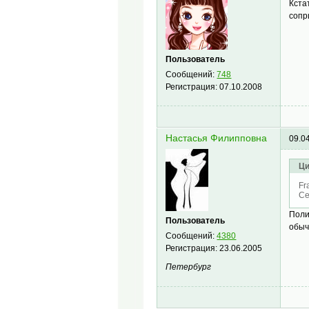
Кста
сопр
Пользователь
Сообщений:
748
Регистрация:
07.10.2008
Настасья Филипповна
09.0
Ци
Fr
Се
Поли
Пользователь
обыч
Сообщений:
4380
Регистрация:
23.06.2005
Петербург