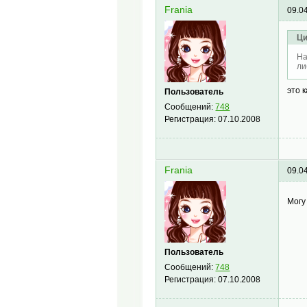
Frania
09.0
Ци
На
ли
это 
Пользователь
Сообщений:
748
Регистрация:
07.10.2008
Frania
09.0
Могу
Пользователь
Сообщений:
748
Регистрация:
07.10.2008