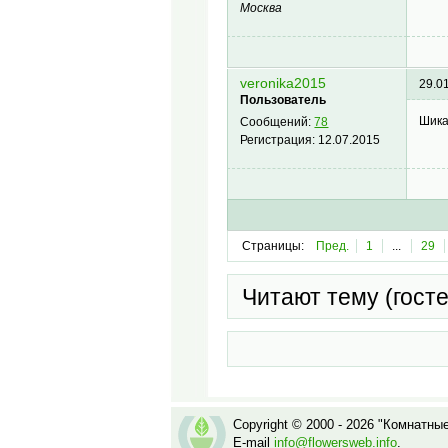
Москва
veronika2015
29.0
Пользователь
Шика
Сообщений:
78
Регистрация:
12.07.2015
Страницы:
Пред.
1
...
29
Читают тему (гост
Copyright © 2000 - 2026 "Комнатны
E-mail
info@flowersweb.info
.