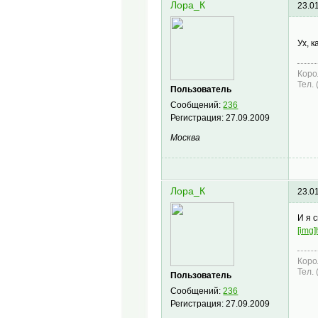
Лора_К
23.0
Ух, к
Коро
Тел.
Пользователь
Сообщений:
236
Регистрация:
27.09.2009
Москва
Лора_К
23.0
И я с
[img]
Коро
Тел.
Пользователь
Сообщений:
236
Регистрация:
27.09.2009