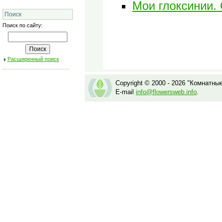
Мои глоксинии.
Поиск
Поиск по сайту:
Расширенный поиск
Copyright © 2000 - 2026 "Комнатны
E-mail
info@flowersweb.info
.