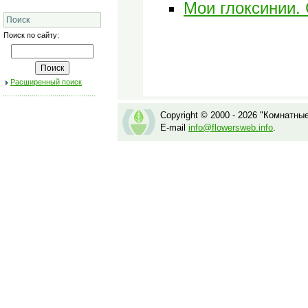
Мои глоксинии.
Поиск
Поиск по сайту:
Расширенный поиск
Copyright © 2000 - 2026 "Комнатны
E-mail
info@flowersweb.info
.