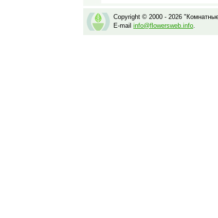
Copyright © 2000 - 2026 "Комнатны
E-mail
info@flowersweb.info
.