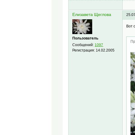
Елизавета Щеглова
25.0
Вот 
Пользователь
Пр
Сообщений:
1097
Регистрация:
14.02.2005