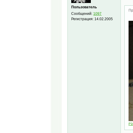
Пользователь
Пр
Сообщений:
1097
Регистрация:
14.02.2005
P1