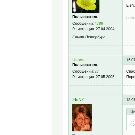
EleN
Пользователь
Lutik
Сообщений:
4786
Регистрация:
27.04.2004
Санкт-Петербург
Usnea
15.0
Пользователь
Спас
Сообщений:
27
Пере
Регистрация:
27.05.2005
EleNZ
15.0
Ци
Lu
пр