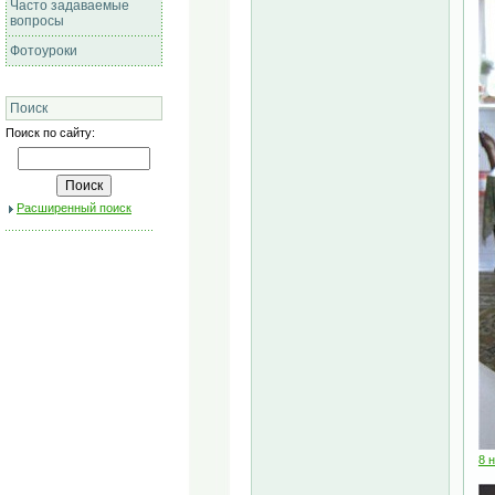
Часто задаваемые
вопросы
Фотоуроки
Поиск
Поиск по сайту:
Расширенный поиск
8 н