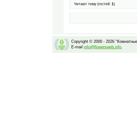
Читают тему (гостей:
1
)
Copyright © 2000 - 2026 "Комнатны
E-mail
info@flowersweb.info
.