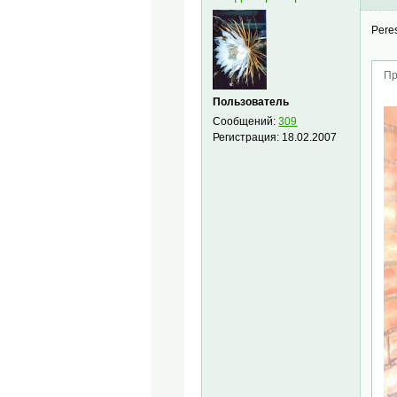
Pere
Пр
Пользователь
Сообщений:
309
Регистрация:
18.02.2007