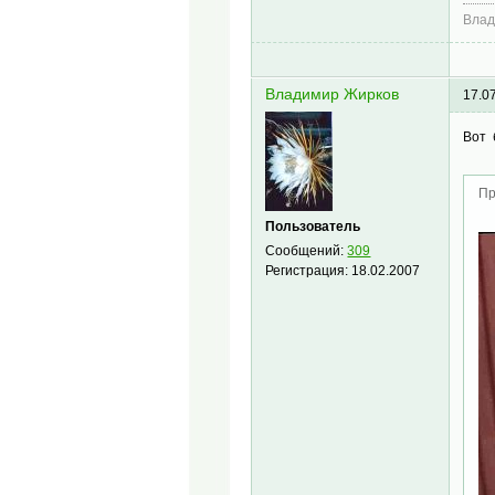
Влад
Владимир Жирков
17.0
Вот 
Пр
Пользователь
Сообщений:
309
Регистрация:
18.02.2007