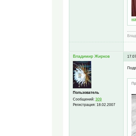
Влад
Владимир Жирков
17.0
Подр
Пр
Пользователь
Сообщений:
309
Регистрация:
18.02.2007