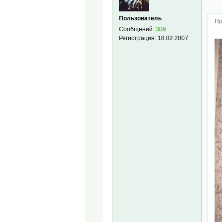
Пользователь
Пр
Сообщений:
309
Регистрация:
18.02.2007