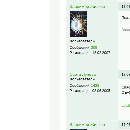
Владимир Жирков
17.0
Пожа
Влад
Пользователь
Сообщений:
309
Регистрация:
18.02.2007
Света Лунева
17.0
Пользователь
Сообщений:
1428
Спас
Регистрация:
08.06.2005
О пу
http:
Владимир Жирков
17.0