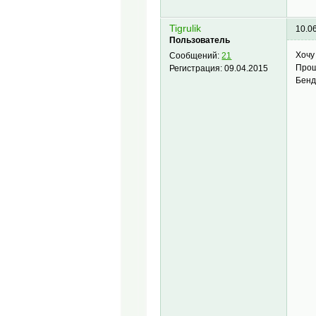
Tigrulik
10.0
Пользователь
Хочу
Сообщений:
21
Прош
Регистрация:
09.04.2015
Бенд