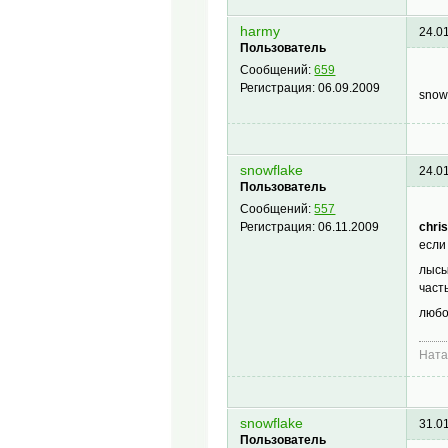
harmy
24.0
Пользователь
Сообщений:
659
Регистрация:
06.09.2009
snow
snowflake
24.0
Пользователь
Сообщений:
557
chris
Регистрация:
06.11.2009
если
лысы
част
люб
Нат
snowflake
31.0
Пользователь