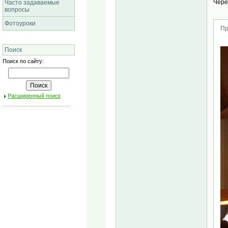
Чере
Часто задаваемые
вопросы
Фотоуроки
Пр
Поиск
Поиск по сайту:
Расширенный поиск