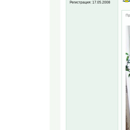
Регистрация:
17.05.2008
Пр