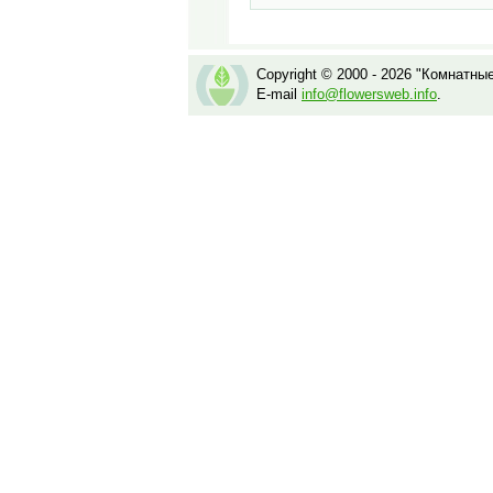
Copyright © 2000 - 2026 "Комнатны
E-mail
info@flowersweb.info
.