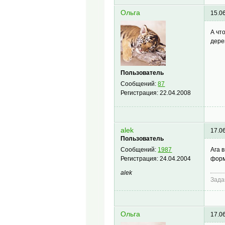
Ольга
15.0
А чт
дере
Пользователь
Сообщений:
87
Регистрация:
22.04.2008
alek
17.0
Пользователь
Ага 
Сообщений:
1987
форм
Регистрация:
24.04.2004
alek
Зада
Ольга
17.0