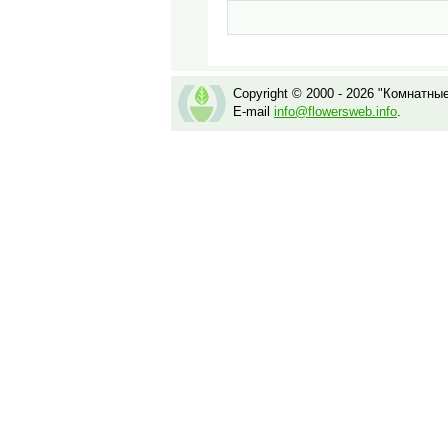
Copyright © 2000 - 2026 "Комнатны
E-mail
info@flowersweb.info
.