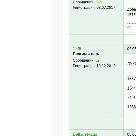
Сообщений:
326
Регистрация:
08.07.2017
доба
1575
92шес
1960ir
02.0
Пользователь
Сообщений:
52
ЛУК
Регистрация:
19.12.2012
1537
1344
7491
1338
Belkaletyaga
05.0