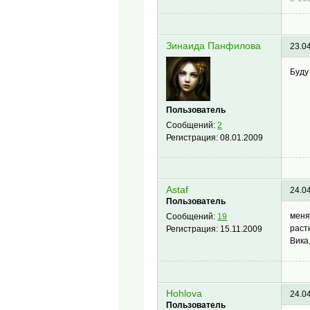
Зинаида Панфилова
23.0
Буду
Пользователь
Сообщений:
2
Регистрация:
08.01.2009
Astaf
24.0
Пользователь
меня
Сообщений:
19
раст
Регистрация:
15.11.2009
Вика
Hohlova
24.0
Пользователь