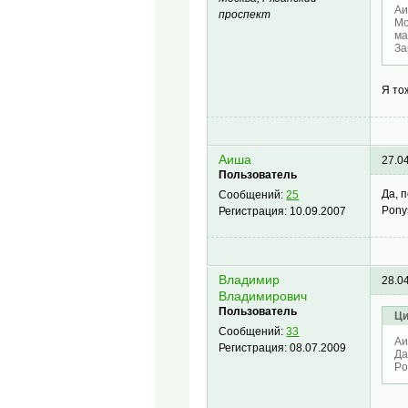
Аи
проспект
Мо
ма
За
Я то
Аиша
27.0
Пользователь
Да, 
Сообщений:
25
Pony
Регистрация:
10.09.2007
Владимир
28.0
Владимирович
Пользователь
Ци
Сообщений:
33
Аи
Регистрация:
08.07.2009
Да
Po