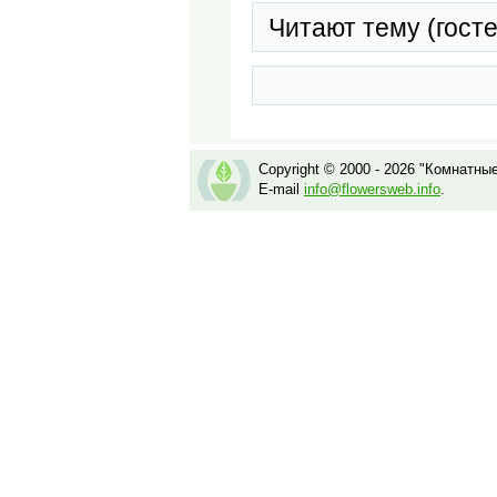
Читают тему (гост
Copyright © 2000 - 2026 "Комнатны
E-mail
info@flowersweb.info
.