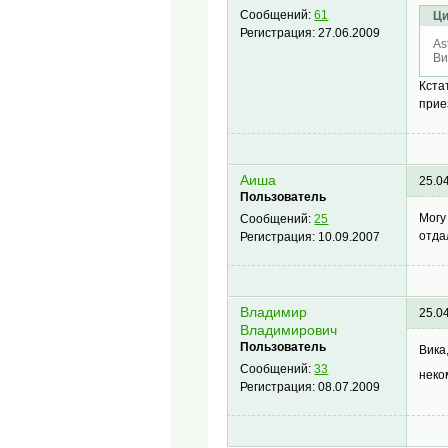
Сообщений:
61
Ци
Регистрация:
27.06.2009
As
Ви
Кста
прие
Аиша
25.0
Пользователь
Могу
Сообщений:
25
отда
Регистрация:
10.09.2007
Владимир
25.0
Владимирович
Пользователь
Вика
Сообщений:
33
нек
Регистрация:
08.07.2009