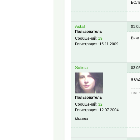
БОЛ
Astaf
01.0
Пользователь
Вика
Сообщений:
19
Регистрация:
15.11.2009
Solisia
03.0
я бу
тел:
Пользователь
Сообщений:
32
Регистрация:
12.07.2004
Москва