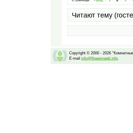
Читают тему (гост
Copyright © 2000 - 2026 "Комнатны
E-mail
info@flowersweb.info
.