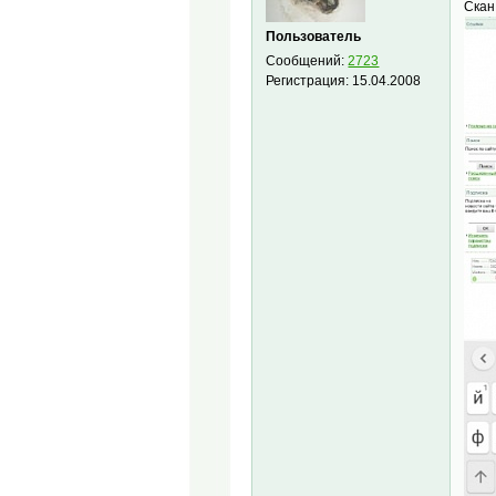
Скан
Пользователь
Сообщений:
2723
Регистрация:
15.04.2008