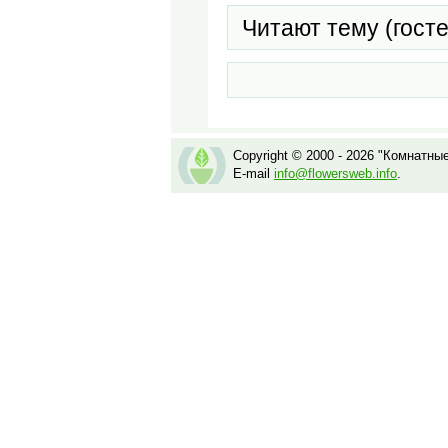
Читают тему (гост
Copyright © 2000 - 2026 "Комнатны
E-mail
info@flowersweb.info
.