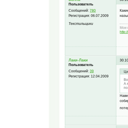
Пользователь
Каки
Сообщений:
780
назы
Регистрация:
06.07.2009
Текстильщики
Мои 
http
Лаки-Лаки
30.1
Пользователь
Сообщений:
39
Ци
Регистрация:
12.04.2009
Во
А 
по
Наве
соби
поте