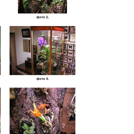
фото 2.
фото 4.