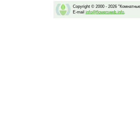
Copyright © 2000 - 2026 "Комнатны
E-mail
info@flowersweb.info
.