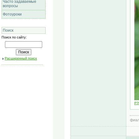
Часто задаваемые
вопросы
Фотоуроки
Поиск
Поиск по сайту:
Расширенный поиск
P7
фиал