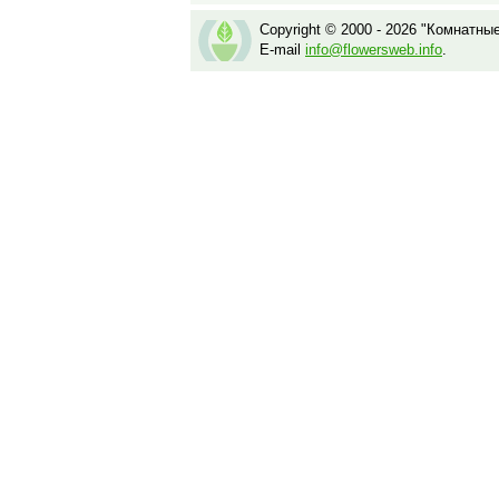
Copyright © 2000 - 2026 "Комнатны
E-mail
info@flowersweb.info
.