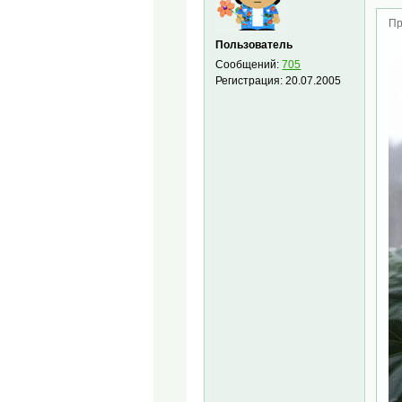
Пр
Пользователь
Сообщений:
705
Регистрация:
20.07.2005