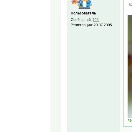
Пр
Пользователь
Сообщений:
705
Регистрация:
20.07.2005
P1