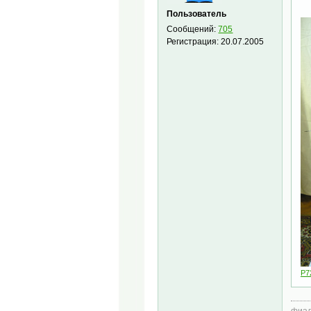
Пользователь
Сообщений:
705
Регистрация:
20.07.2005
P7
фиал