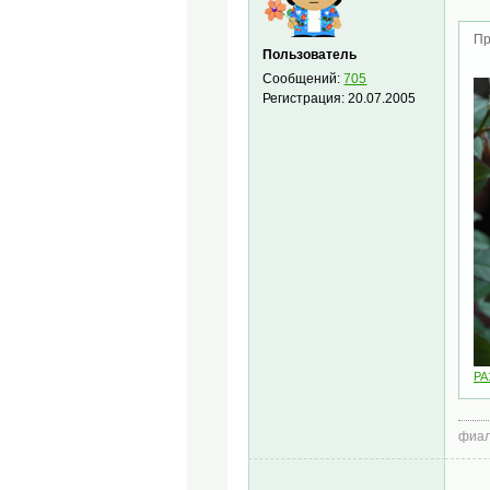
Пр
Пользователь
Сообщений:
705
Регистрация:
20.07.2005
PA
фиал