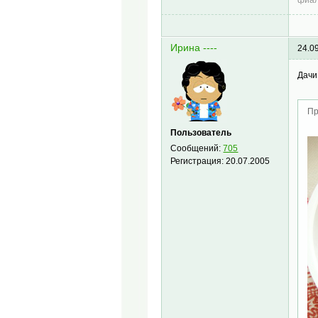
Ирина ----
24.0
Дачи
Пр
Пользователь
Сообщений:
705
Регистрация:
20.07.2005