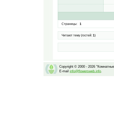
Страницы:
1
Читают тему (гостей:
1
)
Copyright © 2000 - 2026 "Комнатны
E-mail
info@flowersweb.info
.