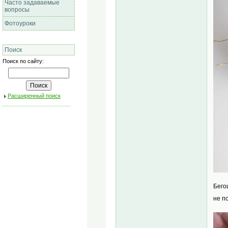
Часто задаваемые
вопросы
Фотоуроки
Поиск
Поиск по сайту:
Расширенный поиск
Бего
не п