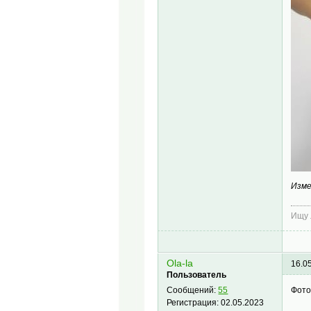
Изме
Ищу 
Ola-la
16.0
Пользователь
Фото
Сообщений:
55
Регистрация:
02.05.2023