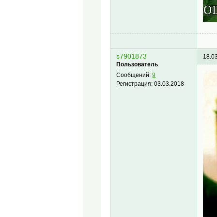
s7901873
18.0
Пользователь
Сообщений:
9
Регистрация:
03.03.2018