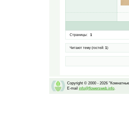
Страницы:
1
Читают тему (гостей:
1
)
Copyright © 2000 - 2026 "Комнатны
E-mail
info@flowersweb.info
.