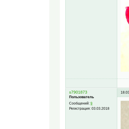
s7901873
18.0
Пользователь
Сообщений:
9
Регистрация:
03.03.2018