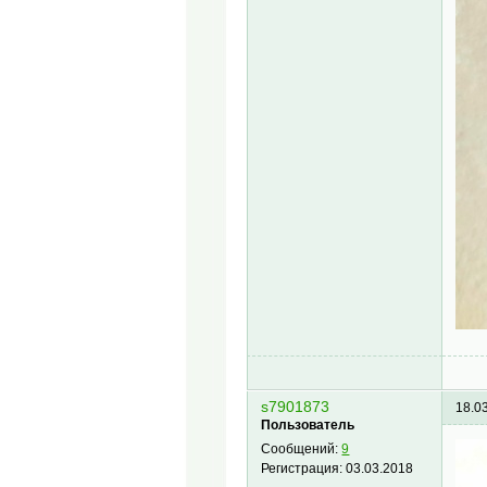
s7901873
18.0
Пользователь
Сообщений:
9
Регистрация:
03.03.2018