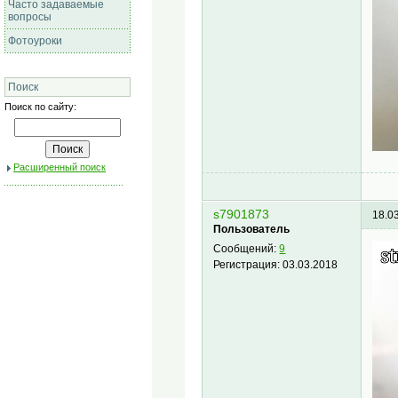
Часто задаваемые
вопросы
Фотоуроки
Поиск
Поиск по сайту:
Расширенный поиск
s7901873
18.0
Пользователь
Сообщений:
9
Регистрация:
03.03.2018