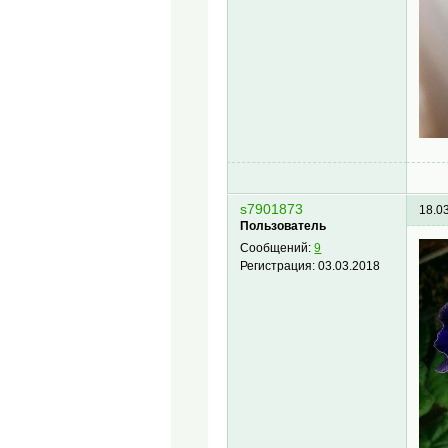
s7901873
18.0
Пользователь
Сообщений:
9
Регистрация:
03.03.2018