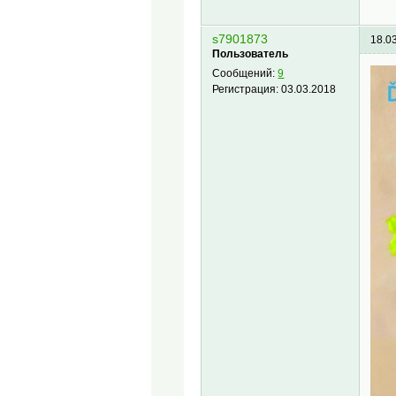
s7901873
18.0
Пользователь
Сообщений:
9
Регистрация:
03.03.2018