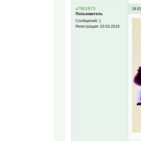
s7901873
18.0
Пользователь
Сообщений:
9
Регистрация:
03.03.2018