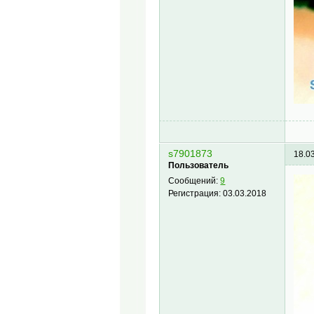
s7901873
18.0
Пользователь
Сообщений:
9
Регистрация:
03.03.2018