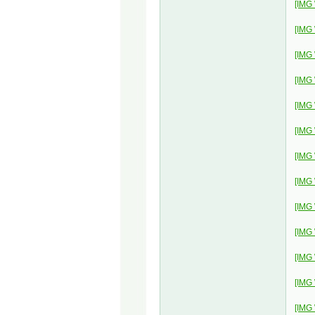
[IMG
[IMG
[IMG
[IMG
[IMG
[IMG
[IMG
[IMG
[IMG
[IMG
[IMG
[IMG
[IMG