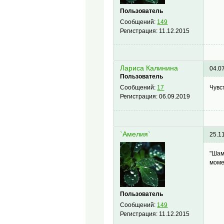
Пользователь
Сообщений:
149
Регистрация:
11.12.2015
Лариса Калинина
04.0
Пользователь
Чувс
Сообщений:
17
Регистрация:
06.09.2019
`Амелия`
25.1
"Шам
моме
Пользователь
Сообщений:
149
Регистрация:
11.12.2015