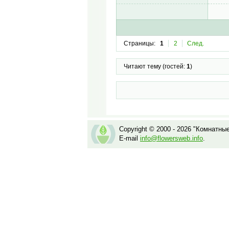
Страницы:
1
2
След.
Читают тему (гостей:
1
)
Copyright © 2000 - 2026 "Комнатны
E-mail
info@flowersweb.info
.