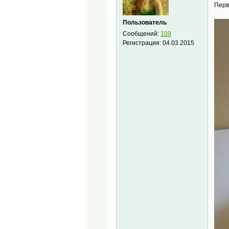
Перв
Пользователь
Сообщений:
109
Регистрация:
04.03.2015