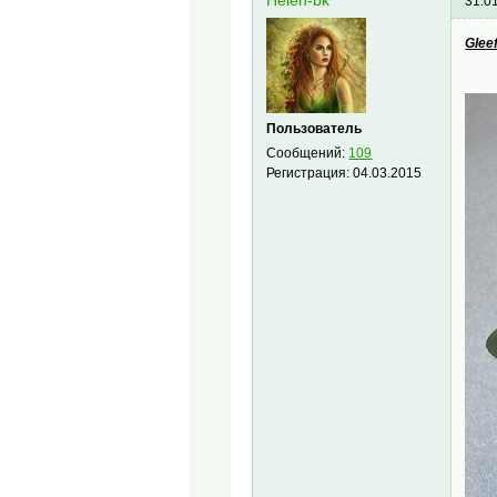
Helen-bk
31.0
Gleef
Пользователь
Сообщений:
109
Регистрация:
04.03.2015