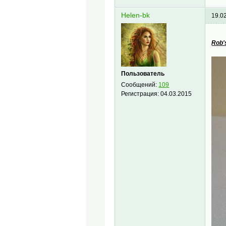
Helen-bk
19.0
Rob's
Пользователь
Сообщений:
109
Регистрация:
04.03.2015