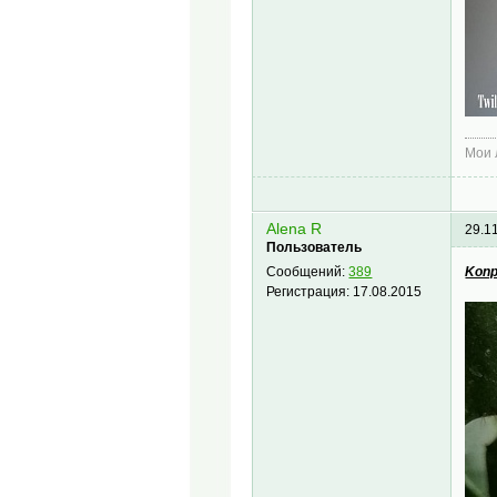
Мои
Alena R
29.1
Пользователь
Konp
Сообщений:
389
Регистрация:
17.08.2015