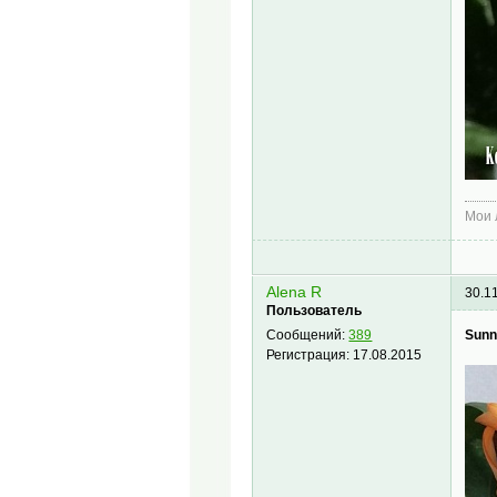
Мои
Alena R
30.1
Пользователь
Sunn
Сообщений:
389
Регистрация:
17.08.2015