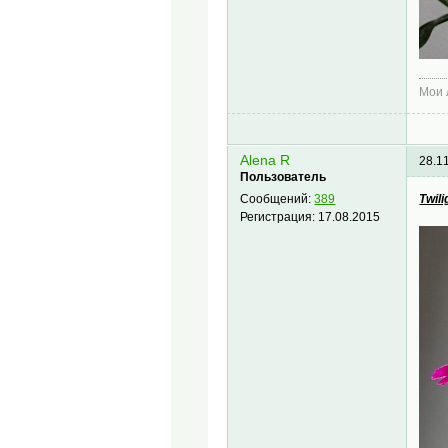
Мои
Alena R
28.1
Пользователь
Twil
Сообщений:
389
Регистрация:
17.08.2015