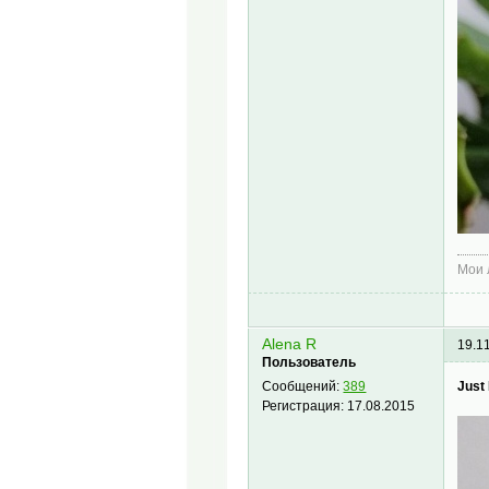
Мои
Alena R
19.1
Пользователь
Just
Сообщений:
389
Регистрация:
17.08.2015