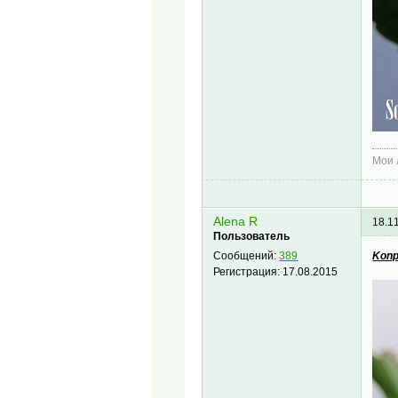
Мои
Alena R
18.1
Пользователь
Konp
Сообщений:
389
Регистрация:
17.08.2015