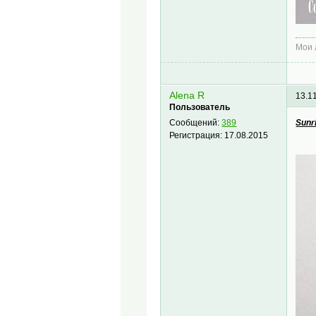
Мои
Alena R
13.1
Пользователь
Sunri
Сообщений:
389
Регистрация:
17.08.2015