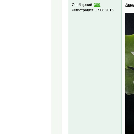
Ange
Сообщений:
389
Регистрация:
17.08.2015