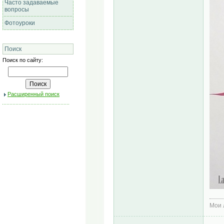
Часто задаваемые
вопросы
Фотоуроки
Поиск
Поиск по сайту:
Расширенный поиск
Мои