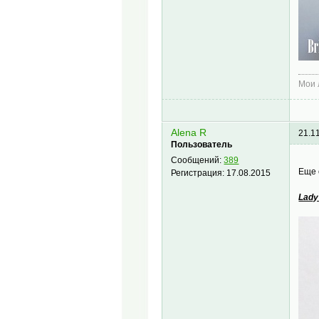
Мои
Alena R
21.1
Пользователь
Сообщений:
389
Еще 
Регистрация:
17.08.2015
Lady