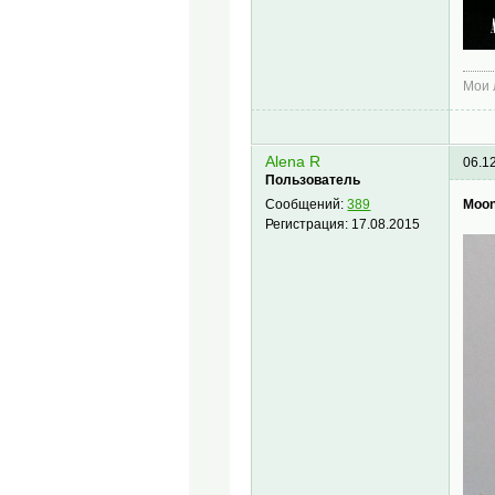
Мои
Alena R
06.1
Пользователь
Moon
Сообщений:
389
Регистрация:
17.08.2015