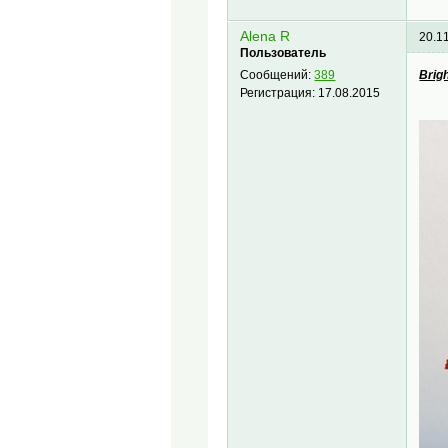
Alena R
20.1
Пользователь
Brig
Сообщений:
389
Регистрация:
17.08.2015