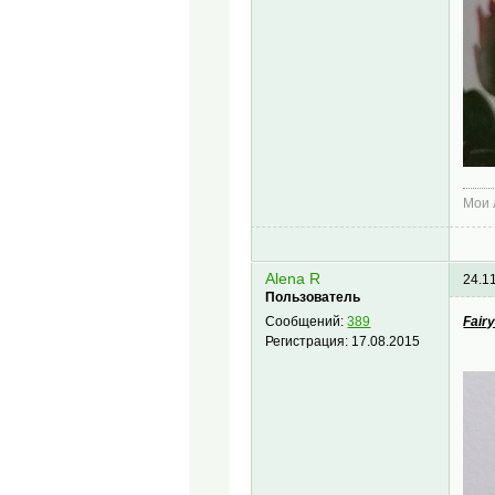
Мои
Alena R
24.1
Пользователь
Fairy
Сообщений:
389
Регистрация:
17.08.2015