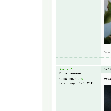
Мои
Alena R
07.1
Пользователь
Peac
Сообщений:
389
Регистрация:
17.08.2015