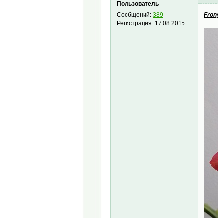
Пользователь
Fron
Сообщений:
389
Регистрация:
17.08.2015