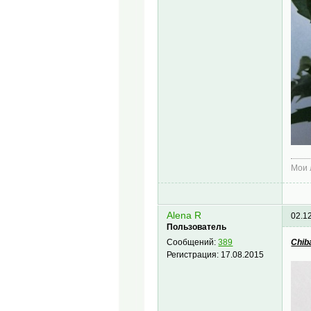
Мои
Alena R
02.1
Пользователь
Chib
Сообщений:
389
Регистрация:
17.08.2015