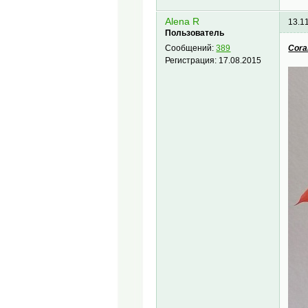
Alena R
13.1
Пользователь
Cora
Сообщений:
389
Регистрация:
17.08.2015