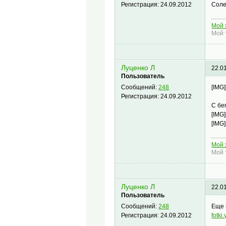
Соле
Регистрация:
24.09.2012
Мой 
Мой 
Луценко Л
22.0
Пользователь
[IMG]
Сообщений:
248
Регистрация:
24.09.2012
С бе
[IMG]
[IMG]
Мой 
Мой 
Луценко Л
22.0
Пользователь
Еще 
Сообщений:
248
fotk
Регистрация:
24.09.2012