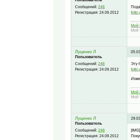
Пользователь
Пода
Сообщений:
248
fotk
Регистрация:
24.09.2012
Мой 
Мой 
Луценко Л
05.0
Пользователь
Эту 
Сообщений:
248
fotk
Регистрация:
24.09.2012
Изме
Мой 
Мой 
Луценко Л
29.0
Пользователь
[IMG]
Сообщений:
248
Поку
Регистрация:
24.09.2012