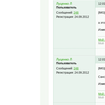
Луценко Л
12.0
Пользователь
[IMG]
Сообщений:
248
Регистрация:
24.09.2012
а эт
Изме
Мой 
Мой 
Луценко Л
12.0
Пользователь
[IMG]
Сообщений:
248
Регистрация:
24.09.2012
Санс
Изме
Мой 
Мой 