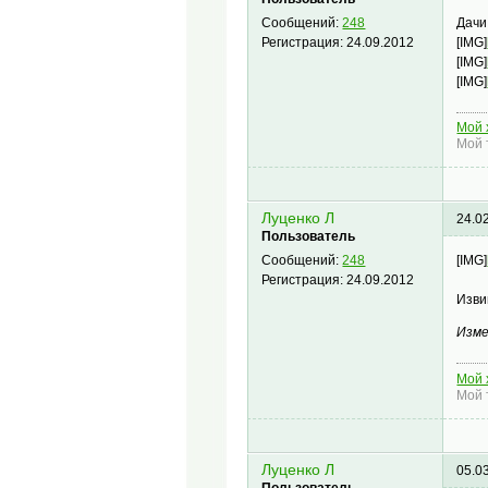
Дачи
Сообщений:
248
[IMG]
Регистрация:
24.09.2012
[IMG]
[IMG]
Мой 
Мой 
Луценко Л
24.0
Пользователь
[IMG]
Сообщений:
248
Регистрация:
24.09.2012
Изви
Изме
Мой 
Мой 
Луценко Л
05.0