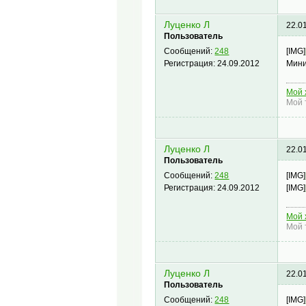
Луценко Л
22.0
Пользователь
[IMG]
Сообщений:
248
Мини
Регистрация:
24.09.2012
Мой 
Мой 
Луценко Л
22.0
Пользователь
[IMG]
Сообщений:
248
[IMG]
Регистрация:
24.09.2012
Мой 
Мой 
Луценко Л
22.0
Пользователь
[IMG]
Сообщений:
248