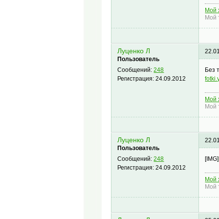
Мой 
Мой 
Луценко Л
22.0
Пользователь
Без 
Сообщений:
248
fotk
Регистрация:
24.09.2012
Мой 
Мой 
Луценко Л
22.0
Пользователь
[IMG]
Сообщений:
248
Регистрация:
24.09.2012
Мой 
Мой 