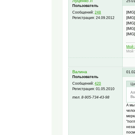
Луценко Л
25.0
Пользователь
[IMG]
Сообщений:
248
[IMG]
Регистрация:
24.09.2012
[IMG]
[IMG]
[IMG]
Мой 
Мой 
Валина
01.0
Пользователь
Сообщений:
420
Ци
Регистрация:
01.05.2010
Ал
Вы
тел. 8-905-734-43-98
А мы
чело
мерк
"пог
неза
посм