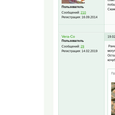
сове
поба
Пользователь
Скаж
Сообщений:
210
Регистрация:
16.09.2014
Vera-Co
19.0
Пользователь
Рань
Сообщений:
29
могу
Регистрация:
14.02.2019
Оста
кочу
Пр