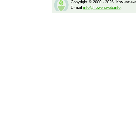
Copyright © 2000 - 2026 "Комнатны
E-mail
info@flowersweb.info
.