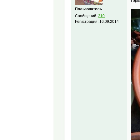
Горш
Пользователь
Сообщений:
210
Регистрация:
16.09.2014