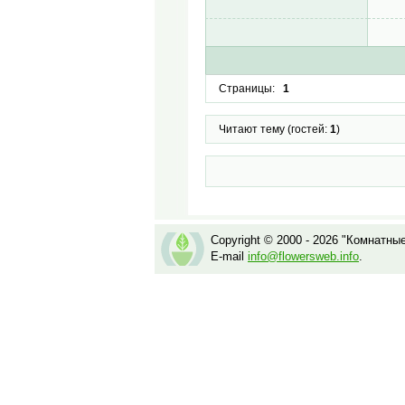
Страницы:
1
Читают тему (гостей:
1
)
Copyright © 2000 - 2026 "Комнатны
E-mail
info@flowersweb.info
.