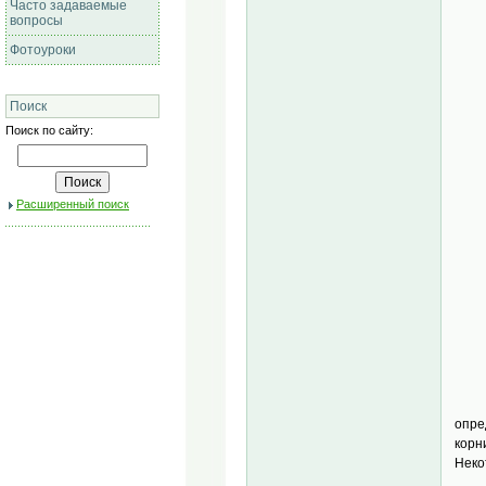
Часто задаваемые
вопросы
Фотоуроки
Поиск
Поиск по сайту:
Расширенный поиск
опре
корн
Неко