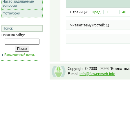
Часто задаваемые
вопросы
Страницы:
Пред.
1
...
40
Фотоуроки
Читают тему (гостей:
1
)
Поиск
Поиск по сайту:
Расширенный поиск
Copyright © 2000 - 2026 "Комнатны
E-mail
info@flowersweb.info
.